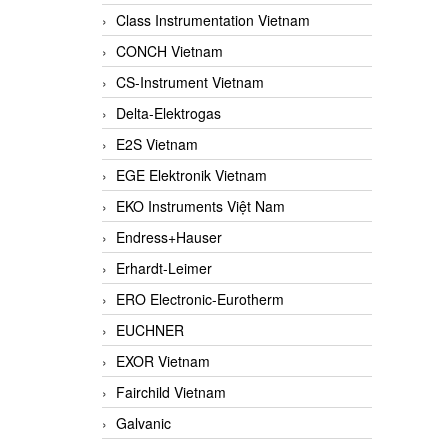
Class Instrumentation Vietnam
CONCH Vietnam
CS-Instrument Vietnam
Delta-Elektrogas
E2S Vietnam
EGE Elektronik Vietnam
EKO Instruments Việt Nam
Endress+Hauser
Erhardt-Leimer
ERO Electronic-Eurotherm
EUCHNER
EXOR Vietnam
Fairchild Vietnam
Galvanic