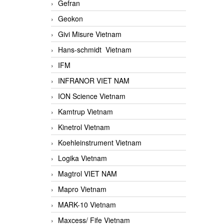
Gefran
Geokon
Givi Misure Vietnam
Hans-schmidt Vietnam
IFM
INFRANOR VIET NAM
ION Science Vietnam
Kamtrup Vietnam
Kinetrol Vietnam
Koehleinstrument Vietnam
Logika Vietnam
Magtrol VIET NAM
Mapro Vietnam
MARK-10 Vietnam
Maxcess/ Fife Vietnam