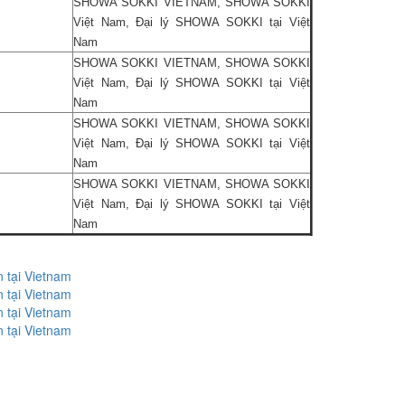
SHOWA SOKKI VIETNAM, SHOWA SOKKI
Việt Nam, Đại lý SHOWA SOKKI tại Việt
Nam
SHOWA SOKKI VIETNAM, SHOWA SOKKI
Việt Nam, Đại lý SHOWA SOKKI tại Việt
Nam
SHOWA SOKKI VIETNAM, SHOWA SOKKI
Việt Nam, Đại lý SHOWA SOKKI tại Việt
Nam
SHOWA SOKKI VIETNAM, SHOWA SOKKI
Việt Nam, Đại lý SHOWA SOKKI tại Việt
Nam
 tại Vietnam
 tại Vietnam
 tại Vietnam
 tại Vietnam