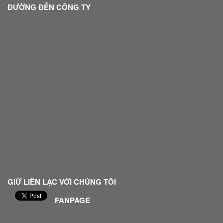
ĐƯỜNG ĐẾN CÔNG TY
GIỮ LIÊN LẠC VỚI CHÚNG TÔI
FANPAGE