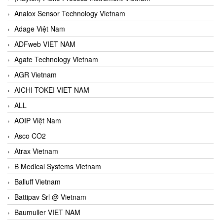
Analox Sensor Technology Vietnam
Adage Việt Nam
ADFweb VIET NAM
Agate Technology Vietnam
AGR Vietnam
AICHI TOKEI VIET NAM
ALL
AOIP Việt Nam
Asco CO2
Atrax Vietnam
B Medical Systems Vietnam
Balluff Vietnam
Battipav Srl @ Vietnam
Baumuller VIET NAM