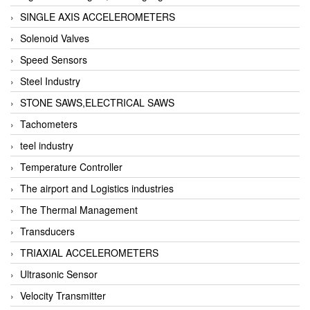
SINGLE AXIS ACCELEROMETERS
Solenoid Valves
Speed Sensors
Steel Industry
STONE SAWS,ELECTRICAL SAWS
Tachometers
teel industry
Temperature Controller
The airport and Logistics industries
The Thermal Management
Transducers
TRIAXIAL ACCELEROMETERS
Ultrasonic Sensor
Velocity Transmitter