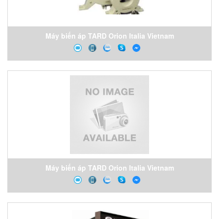
Máy biến áp TARD Orion Italia Vietnam
Máy biến áp TARD Orion Italia Vietnam