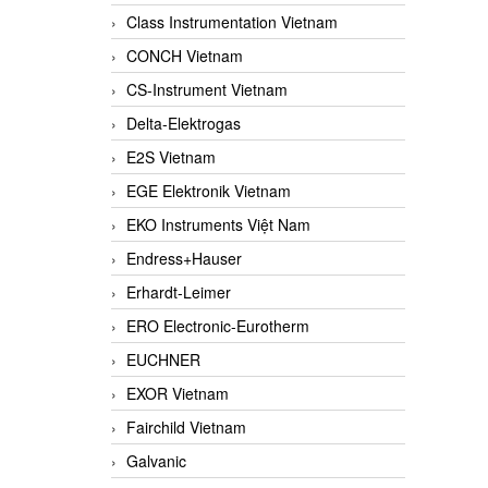
Class Instrumentation Vietnam
CONCH Vietnam
CS-Instrument Vietnam
Delta-Elektrogas
E2S Vietnam
EGE Elektronik Vietnam
EKO Instruments Việt Nam
Endress+Hauser
Erhardt-Leimer
ERO Electronic-Eurotherm
EUCHNER
EXOR Vietnam
Fairchild Vietnam
Galvanic