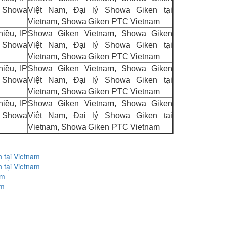
g Showa
Việt Nam, Đại lý Showa Giken tại
Vietnam, Showa Giken PTC Vietnam
iều, IP
Showa Giken Vietnam, Showa Giken
g Showa
Việt Nam, Đại lý Showa Giken tại
Vietnam, Showa Giken PTC Vietnam
iều, IP
Showa Giken Vietnam, Showa Giken
g Showa
Việt Nam, Đại lý Showa Giken tại
Vietnam, Showa Giken PTC Vietnam
iều, IP
Showa Giken Vietnam, Showa Giken
g Showa
Việt Nam, Đại lý Showa Giken tại
Vietnam, Showa Giken PTC Vietnam
 tại Vietnam
 tại Vietnam
am
am