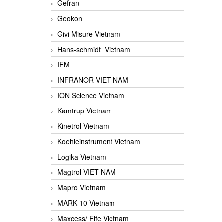
Gefran
Geokon
Givi Misure Vietnam
Hans-schmidt Vietnam
IFM
INFRANOR VIET NAM
ION Science Vietnam
Kamtrup Vietnam
Kinetrol Vietnam
Koehleinstrument Vietnam
Logika Vietnam
Magtrol VIET NAM
Mapro Vietnam
MARK-10 Vietnam
Maxcess/ Fife Vietnam