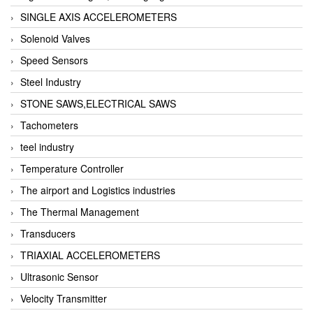
SINGLE AXIS ACCELEROMETERS
Solenoid Valves
Speed Sensors
Steel Industry
STONE SAWS,ELECTRICAL SAWS
Tachometers
teel industry
Temperature Controller
The airport and Logistics industries
The Thermal Management
Transducers
TRIAXIAL ACCELEROMETERS
Ultrasonic Sensor
Velocity Transmitter