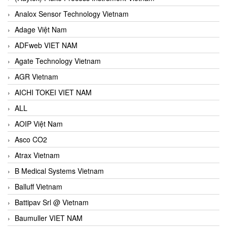
Analox Sensor Technology Vietnam
Adage Việt Nam
ADFweb VIET NAM
Agate Technology Vietnam
AGR Vietnam
AICHI TOKEI VIET NAM
ALL
AOIP Việt Nam
Asco CO2
Atrax Vietnam
B Medical Systems Vietnam
Balluff Vietnam
Battipav Srl @ Vietnam
Baumuller VIET NAM