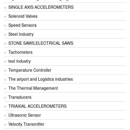
SINGLE AXIS ACCELEROMETERS
Solenoid Valves
Speed Sensors
Steel Industry
STONE SAWS,ELECTRICAL SAWS
Tachometers
teel industry
Temperature Controller
The airport and Logistics industries
The Thermal Management
Transducers
TRIAXIAL ACCELEROMETERS
Ultrasonic Sensor
Velocity Transmitter