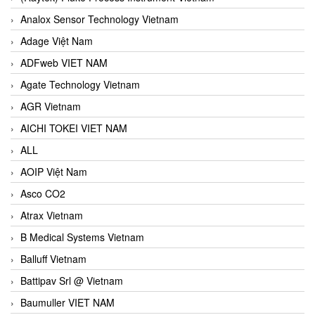
Analox Sensor Technology Vietnam
Adage Việt Nam
ADFweb VIET NAM
Agate Technology Vietnam
AGR Vietnam
AICHI TOKEI VIET NAM
ALL
AOIP Việt Nam
Asco CO2
Atrax Vietnam
B Medical Systems Vietnam
Balluff Vietnam
Battipav Srl @ Vietnam
Baumuller VIET NAM