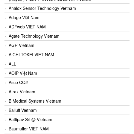
Analox Sensor Technology Vietnam
Adage Việt Nam
ADFweb VIET NAM
Agate Technology Vietnam
AGR Vietnam
AICHI TOKEI VIET NAM
ALL
AOIP Việt Nam
Asco CO2
Atrax Vietnam
B Medical Systems Vietnam
Balluff Vietnam
Battipav Srl @ Vietnam
Baumuller VIET NAM