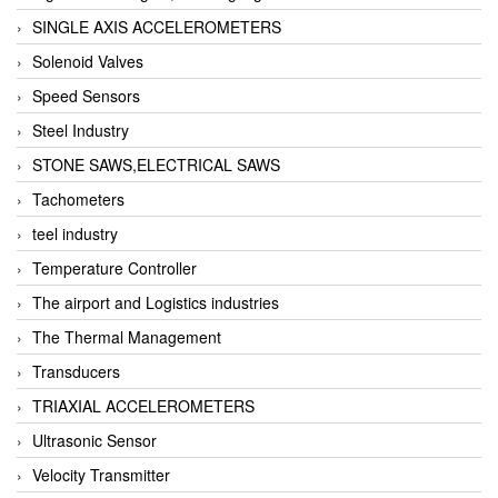
SINGLE AXIS ACCELEROMETERS
Solenoid Valves
Speed Sensors
Steel Industry
STONE SAWS,ELECTRICAL SAWS
Tachometers
teel industry
Temperature Controller
The airport and Logistics industries
The Thermal Management
Transducers
TRIAXIAL ACCELEROMETERS
Ultrasonic Sensor
Velocity Transmitter