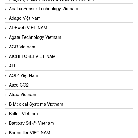
Analox Sensor Technology Vietnam
Adage Việt Nam
ADFweb VIET NAM
Agate Technology Vietnam
AGR Vietnam
AICHI TOKEI VIET NAM
ALL
AOIP Việt Nam
Asco CO2
Atrax Vietnam
B Medical Systems Vietnam
Balluff Vietnam
Battipav Srl @ Vietnam
Baumuller VIET NAM