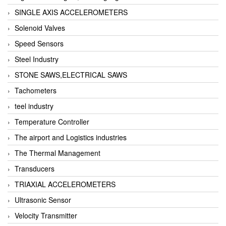
SINGLE AXIS ACCELEROMETERS
Solenoid Valves
Speed Sensors
Steel Industry
STONE SAWS,ELECTRICAL SAWS
Tachometers
teel industry
Temperature Controller
The airport and Logistics industries
The Thermal Management
Transducers
TRIAXIAL ACCELEROMETERS
Ultrasonic Sensor
Velocity Transmitter